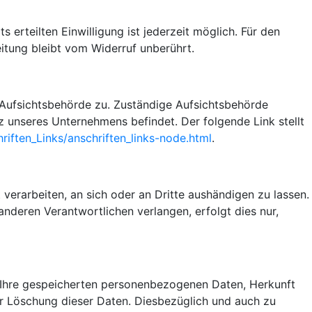
 erteilten Einwilligung ist jederzeit möglich. Für den
itung bleibt vom Widerruf unberührt.
n Aufsichtsbehörde zu. Zuständige Aufsichtsbehörde
z unseres Unternehmens befindet. Der folgende Link stellt
riften_Links/anschriften_links-node.html
.
t verarbeiten, an sich oder an Dritte aushändigen zu lassen.
anderen Verantwortlichen verlangen, erfolgt dies nur,
 Ihre gespeicherten personenbezogenen Daten, Herkunft
r Löschung dieser Daten. Diesbezüglich und auch zu