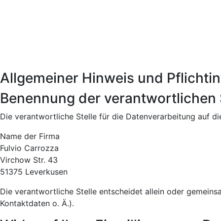
Allgemeiner Hinweis und Pflichti
Benennung der verantwortlichen 
Die verantwortliche Stelle für die Datenverarbeitung auf di
Name der Firma
Fulvio Carrozza
Virchow Str. 43
51375 Leverkusen
Die verantwortliche Stelle entscheidet allein oder gemei
Kontaktdaten o. Ä.).