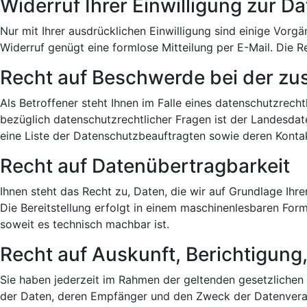
Widerruf Ihrer Einwilligung zur D
Nur mit Ihrer ausdrücklichen Einwilligung sind einige Vorgän
Widerruf genügt eine formlose Mitteilung per E-Mail. Die 
Recht auf Beschwerde bei der zu
Als Betroffener steht Ihnen im Falle eines datenschutzrec
bezüglich datenschutzrechtlicher Fragen ist der Landesdat
eine Liste der Datenschutzbeauftragten sowie deren Konta
Recht auf Datenübertragbarkeit
Ihnen steht das Recht zu, Daten, die wir auf Grundlage Ihre
Die Bereitstellung erfolgt in einem maschinenlesbaren Form
soweit es technisch machbar ist.
Recht auf Auskunft, Berichtigung
Sie haben jederzeit im Rahmen der geltenden gesetzlichen
der Daten, deren Empfänger und den Zweck der Datenverarb