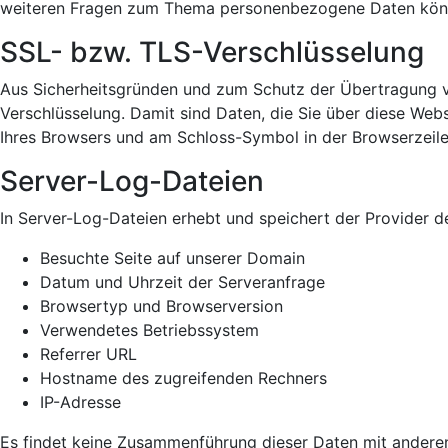
weiteren Fragen zum Thema personenbezogene Daten können
SSL- bzw. TLS-Verschlüsselung
Aus Sicherheitsgründen und zum Schutz der Übertragung ver
Verschlüsselung. Damit sind Daten, die Sie über diese Websi
Ihres Browsers und am Schloss-Symbol in der Browserzeile
Server-Log-Dateien
In Server-Log-Dateien erhebt und speichert der Provider de
Besuchte Seite auf unserer Domain
Datum und Uhrzeit der Serveranfrage
Browsertyp und Browserversion
Verwendetes Betriebssystem
Referrer URL
Hostname des zugreifenden Rechners
IP-Adresse
Es findet keine Zusammenführung dieser Daten mit anderen 