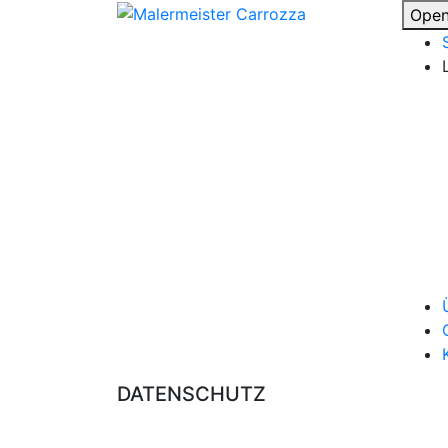
Ope
DATENSCHUTZ