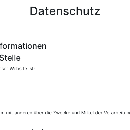
Datenschutz
nformationen
Stelle
eser Website ist:
nsam mit anderen über die Zwecke und Mittel der Verarbei