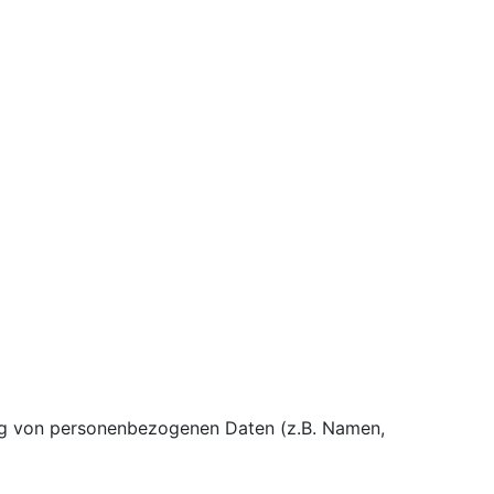
tung von personenbezogenen Daten (z.B. Namen,